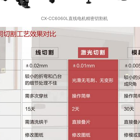
CX-CC6060L直线电机精密切割机