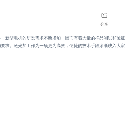
分享
件，新型电机的研发需求不断增加，因而有着大量的样品测试和验证
的要求。激光加工作为一项更为高效，便捷的技术手段渐渐映入大家