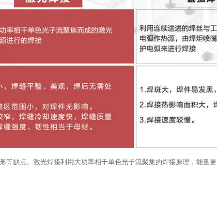
形等缺点。激光焊接利用大功率相干单色光子流聚集的焊接原理，能量更