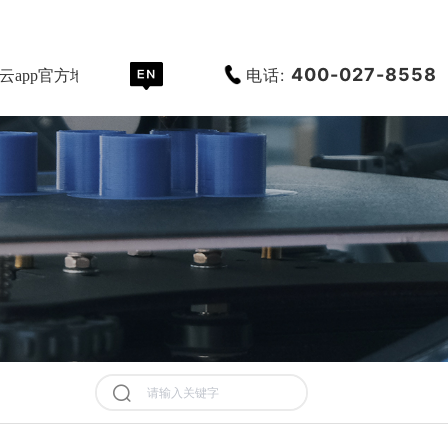
400-027-8558
电话:
云app官方地址
开云app官方地址-开云(中国)
加工服务
历史记录
清空记录
历史记录
清空记录