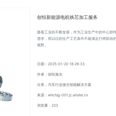
创恒新能源电机铁芯加工服务
随着工业的不断发展，作为工业生产中的中心部
需求，而以往的生产工艺条件不能满足打样阶段
视野。
日期：
2025-01-20 18:28:33
作者：
创恒激光
分类：
汽车行业激光智能解决方案
来源：
whchjg-001.jz.aitsite.cn
浏览量：
223