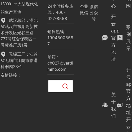
15000+㎡大型现代化
心
围
24小时服务热
企业
微信
线：400-
微信
公众
的生产基地
开
027-8558
号
武汉总部：湖北
云
省武汉市东湖高新技
案
app
销售热线：
术开发区光谷三路
例
官
1994500558
777号综合保税区一
展
7
方
号标准厂房1层
示
地
无锡工厂：江苏
邮箱：
址
省无锡市江阴市临港
ch027@yardi
科创园23-1
mmo.com
开
友情链接
：
云
ap
清空
官
记录
关
方
历史
于
记录
地
我
取消
址
们
开
清空
云
记录