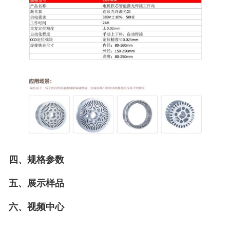
四、规格参数
五、展示样品
六、视频中心