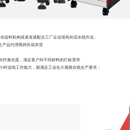
自动送料机构或者直接配合工厂企业现有的流水线作业。
止产品代理商跨区或串货
、光纤激光器，满足客户对不同材料的打标需求
4小时连续工作能力，能满足工业化大规模在线生产要求；