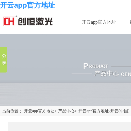
开云app官方地址
开云app官方地址
分享到
新浪微博
微信
百度贴吧
豆瓣
QQ好友
当前位置：
开云app官方地址
>
产品中心
>
开云app官方地址-开云(中国)