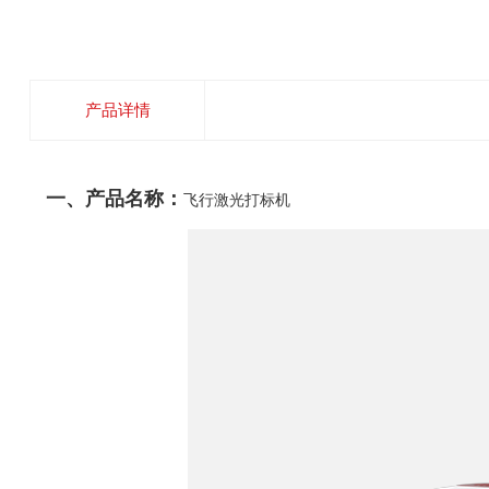
产品详情
一、产品名称：
飞行激光打标机